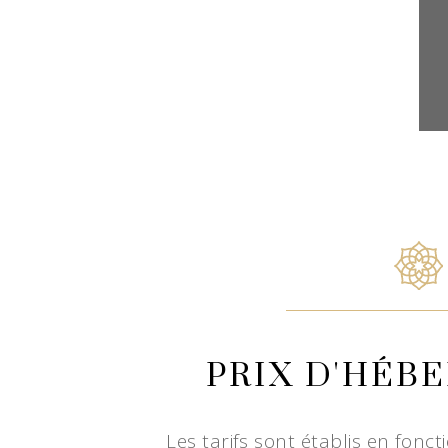
PRIX D'HÉB
Les tarifs sont établis en fonc