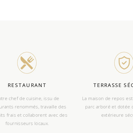
RESTAURANT
TERRASSE SÉ
tre chef de cuisine, issu de
La maison de repos est
urants renommés, travaille des
parc arboré et dotée 
ts frais et collaborent avec des
extérieure séc
fournisseurs locaux.