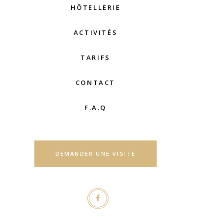
HÔTELLERIE
ACTIVITÉS
TARIFS
CONTACT
F.A.Q
DEMANDER UNE VISITE