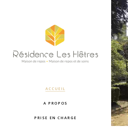
ACCUEIL
A PROPOS
PRISE EN CHARGE