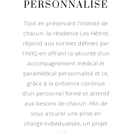
PERSONNALISÉ
Tout en préservant l’intimité de
chacun, la résidence Les Hêtres
répond aux normes définies par
l’AVIQ en offrant la sécurité d’un
accompagnement médical et
paramédical personnalisé et ce,
grâce à la présence continue
d’un personnel formé et attentif
aux besoins de chacun. Afin de
vous assurer une prise en
charge individualisée, un projet