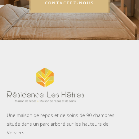
CONTACTEZ-NOUS
Une maison de repos et de soins de 90 chambres
située dans un parc arboré sur les hauteurs de
Verviers.