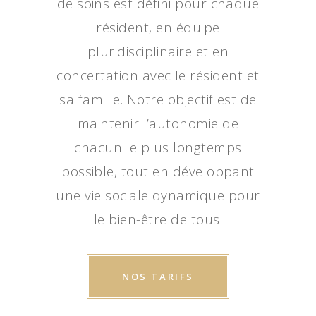
de soins est défini pour chaque
résident, en équipe
pluridisciplinaire et en
concertation avec le résident et
sa famille. Notre objectif est de
maintenir l’autonomie de
chacun le plus longtemps
possible, tout en développant
une vie sociale dynamique pour
le bien-être de tous.
NOS TARIFS