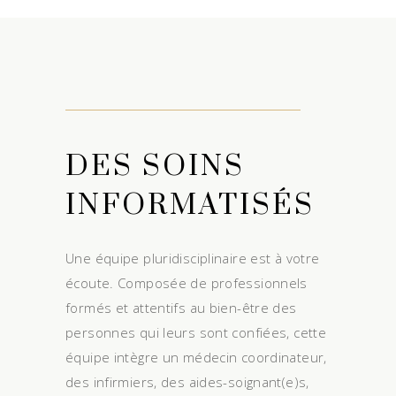
DES SOINS
INFORMATISÉS
Une équipe pluridisciplinaire est à votre
écoute. Composée de professionnels
formés et attentifs au bien-être des
personnes qui leurs sont confiées, cette
équipe intègre un médecin coordinateur,
des infirmiers, des aides-soignant(e)s,