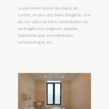
Le personnel donne des bains de
confort, en plus des bains d’hygiène. Une
de nos salles de bains médicalisées est
aménagée avec baignoire adaptée,
balnéothérapie, aromathérapie,
luminothérapie, etc.