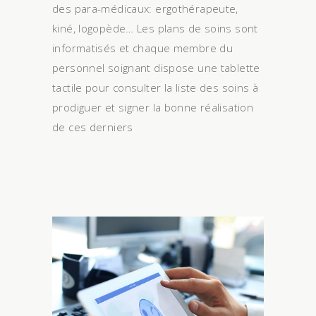
des para-médicaux: ergothérapeute,
kiné, logopède… Les plans de soins sont
informatisés et chaque membre du
personnel soignant dispose une tablette
tactile pour consulter la liste des soins à
prodiguer et signer la bonne réalisation
de ces derniers