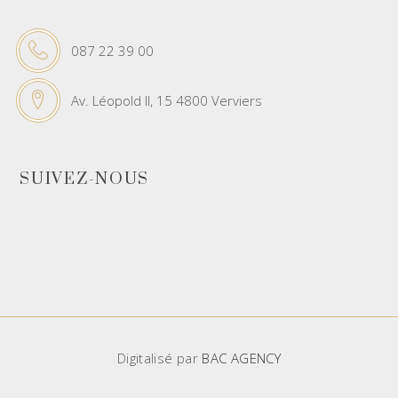
087 22 39 00
Av. Léopold II, 15 4800 Verviers
SUIVEZ-NOUS
Digitalisé par
BAC AGENCY