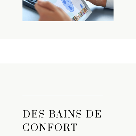
DES BAINS DE
CONFORT