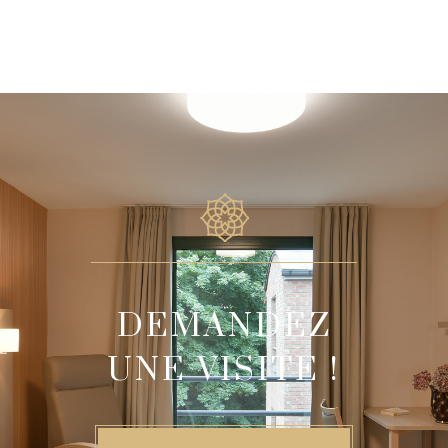
DEMANDEZ
UNE VISITE !