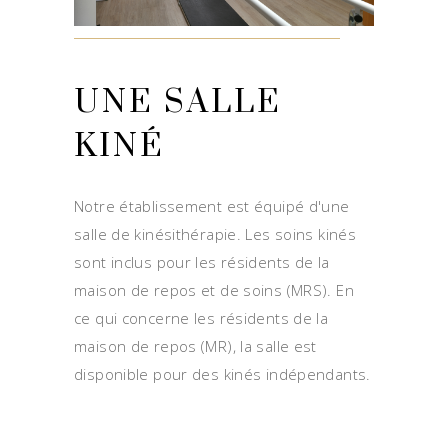
UNE SALLE
KINÉ
Notre établissement est équipé d'une
salle de kinésithérapie. Les soins kinés
sont inclus pour les résidents de la
maison de repos et de soins (MRS). En
ce qui concerne les résidents de la
maison de repos (MR), la salle est
disponible pour des kinés indépendants.