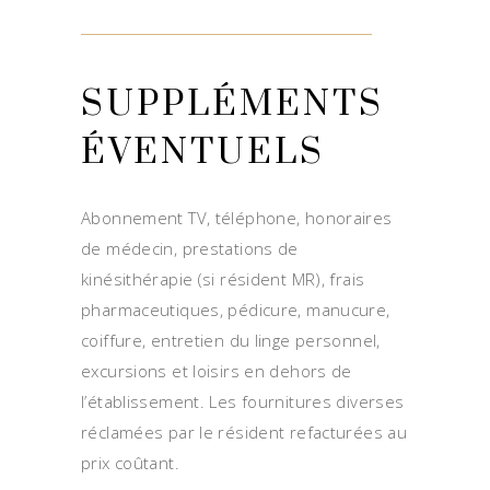
SUPPLÉMENTS
ÉVENTUELS
Abonnement TV, téléphone, honoraires
de médecin, prestations de
kinésithérapie (si résident MR), frais
pharmaceutiques, pédicure, manucure,
coiffure, entretien du linge personnel,
excursions et loisirs en dehors de
l’établissement. Les fournitures diverses
réclamées par le résident refacturées au
prix coûtant.