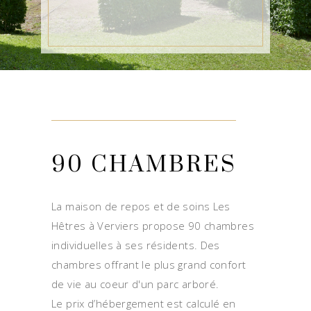
90 CHAMBRES
La maison de repos et de soins Les
Hêtres à Verviers propose 90 chambres
individuelles à ses résidents. Des
chambres offrant le plus grand confort
de vie au coeur d'un parc arboré.
Le prix d’hébergement est calculé en