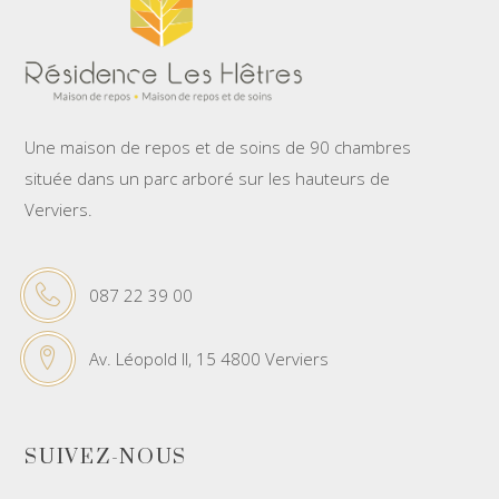
Une maison de repos et de soins de 90 chambres
située dans un parc arboré sur les hauteurs de
Verviers.
087 22 39 00
Av. Léopold II, 15 4800 Verviers
SUIVEZ-NOUS