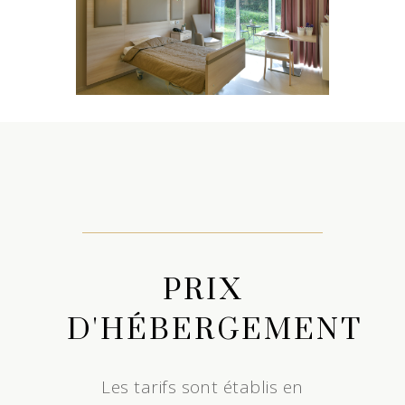
PRIX
D'HÉBERGEMENT
Les tarifs sont établis en