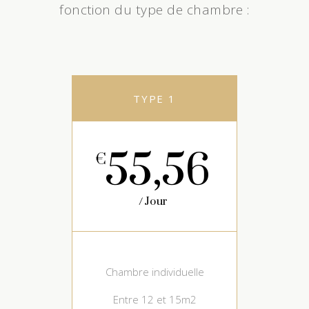
fonction du type de chambre :
TYPE 1
55,56
€
Jour
Chambre individuelle
Entre 12 et 15m2