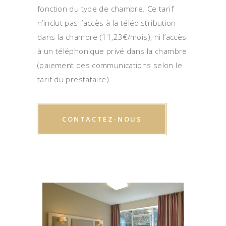
fonction du type de chambre. Ce tarif
n’inclut pas l’accès à la télédistribution
dans la chambre (11,23€/mois), ni l’accès
à un téléphonique privé dans la chambre
(paiement des communications selon le
tarif du prestataire).
CONTACTEZ-NOUS