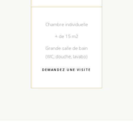
Chambre individuelle
+ de 15 m2
Grande salle de bain
(WC, douche, lavabo)
DEMANDEZ UNE VISITE