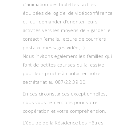
d’animation des tablettes tactiles
équipées de logiciel de vidéoconférence
et leur demander d’orienter leurs
activités vers les moyens de « garder le
contact » (emails, lecture de courriers
postaux, messages vidéo,…)
Nous invitons également les familles qui
font de petites courses ou la lessive
pour leur proche à contacter notre
secrétariat au 087/22 39 00.
En ces circonstances exceptionnelles,
nous vous remercions pour votre
coopération et votre compréhension.
L’équipe de la Résidence Les Hêtres