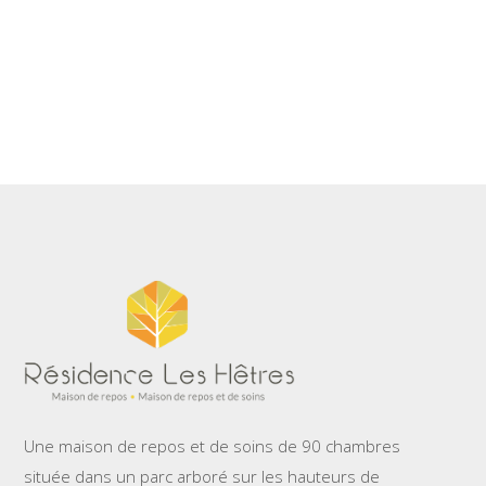
Une maison de repos et de soins de 90 chambres
située dans un parc arboré sur les hauteurs de