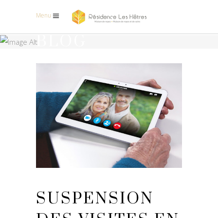
Menu
BLOG
SUSPENSION