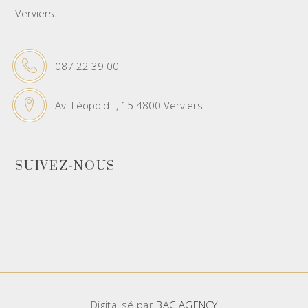
Verviers.
087 22 39 00
Av. Léopold II, 15 4800 Verviers
SUIVEZ-NOUS
Digitalisé par
BAC AGENCY